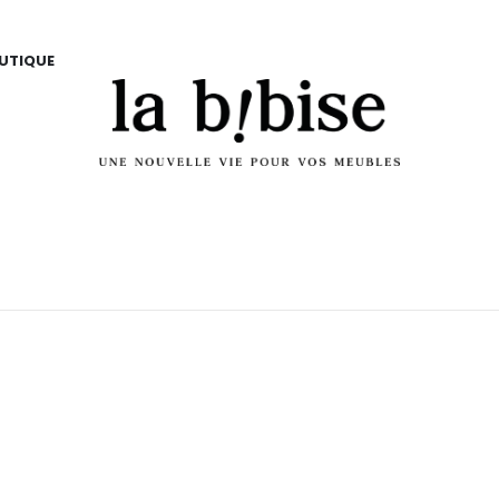
UTIQUE