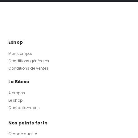
Eshop
Mon compte
Conditions générales
Conditions de ventes
La Bibise
A propos
Le shop
Contactez-nous
Nos points forts
Grande qualité