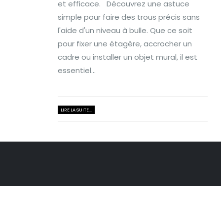
et efficace. Découvrez une astuce
simple pour faire des trous précis sans
l'aide d'un niveau à bulle. Que ce soit
pour fixer une étagère, accrocher un
cadre ou installer un objet mural, il est
essentiel...
LIRE LA SUITE...