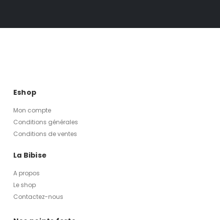
Eshop
Mon compte
Conditions générales
Conditions de ventes
La Bibise
A propos
Le shop
Contactez-nous