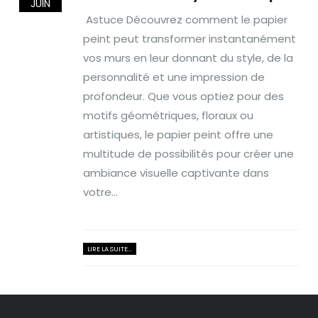
JUIN
Astuce Découvrez comment le papier
peint peut transformer instantanément
vos murs en leur donnant du style, de la
personnalité et une impression de
profondeur. Que vous optiez pour des
motifs géométriques, floraux ou
artistiques, le papier peint offre une
multitude de possibilités pour créer une
ambiance visuelle captivante dans
votre...
LIRE LA SUITE...