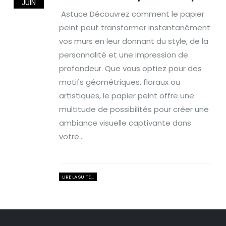
JUIN
Astuce Découvrez comment le papier
peint peut transformer instantanément
vos murs en leur donnant du style, de la
personnalité et une impression de
profondeur. Que vous optiez pour des
motifs géométriques, floraux ou
artistiques, le papier peint offre une
multitude de possibilités pour créer une
ambiance visuelle captivante dans
votre...
LIRE LA SUITE...