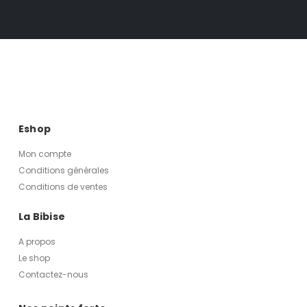
Eshop
Mon compte
Conditions générales
Conditions de ventes
La Bibise
A propos
Le shop
Contactez-nous