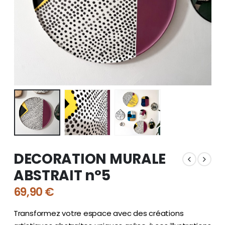
DECORATION MURALE
ABSTRAIT n°5
69,90
€
Transformez votre espace avec des créations