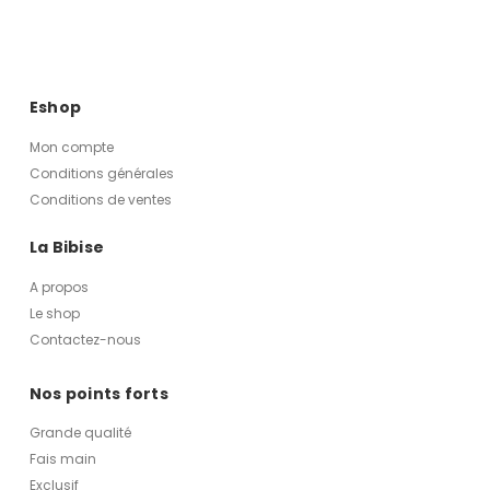
Eshop
Mon compte
Conditions générales
Conditions de ventes
La Bibise
A propos
Le shop
Contactez-nous
Nos points forts
Grande qualité
Fais main
Exclusif