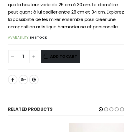
que la hauteur varie de 25 cm à 30 cm. Le diamètre
peut quant à lui osciller entre 28 cm et 34 cm. Explorez
la possibilité de les mixer ensemble pour créer une
composition artistique harmonieuse et personnelle.
AVAILABILITY:
IN STOCK
ADD TO CART
RELATED PRODUCTS